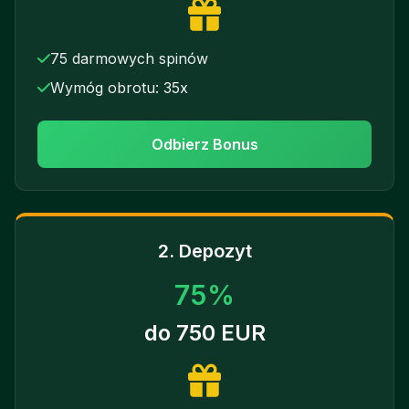
75 darmowych spinów
Wymóg obrotu: 35x
Odbierz Bonus
2. Depozyt
75%
do 750 EUR