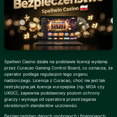
Spellwin Casino działa na podstawie licencji wydanej
przez Curacao Gaming Control Board, co oznacza, że
operator podlega regulacjom tego organu
nadzorczego. Licencja z Curacao, choć nie jest tak
restrykcyjna jak licencje europejskie (np. MGA czy
UKGC), zapewnia podstawowy poziom ochrony
graczy i wymaga od operatora przestrzegania
określonych standardów uczciwości.
Bezpieczeństwo danych osobowych i finansowych