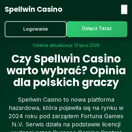
Spellwin Casino
Dołącz Teraz
Logowanie
Ostatnia aktualizacja: 13 lipca 2026
Czy Spellwin Casino
warto wybrać? Opinia
dla polskich graczy
Spellwin Casino to nowa platforma
hazardowa, która pojawiła się na rynku w
2024 roku pod zarządem Fortuna Games
N.V. Serwis działa na podstawie licencji