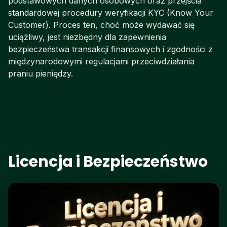
podstawowych danych osobowych oraz przejścia
standardowej procedury weryfikacji KYC (Know Your
Customer). Proces ten, choć może wydawać się
uciążliwy, jest niezbędny dla zapewnienia
bezpieczeństwa transakcji finansowych i zgodności z
międzynarodowymi regulacjami przeciwdziałania
praniu pieniędzy.
Licencja i Bezpieczeństwo