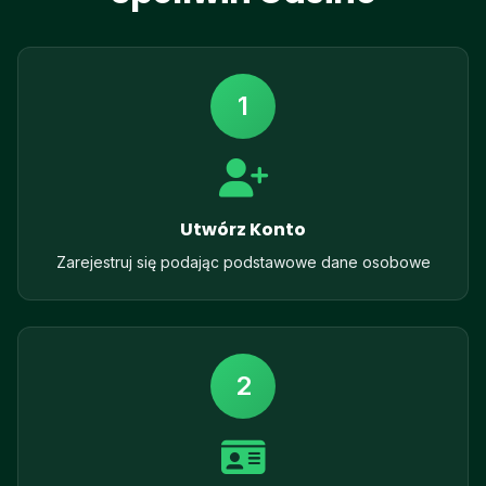
1
Utwórz Konto
Zarejestruj się podając podstawowe dane osobowe
2