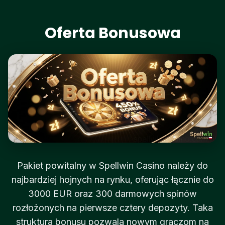
Oferta Bonusowa
Pakiet powitalny w Spellwin Casino należy do
najbardziej hojnych na rynku, oferując łącznie do
3000 EUR oraz 300 darmowych spinów
rozłożonych na pierwsze cztery depozyty. Taka
struktura bonusu pozwala nowym graczom na