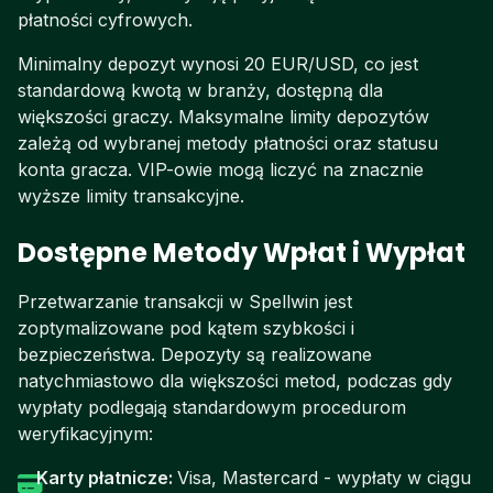
płatności cyfrowych.
Minimalny depozyt wynosi 20 EUR/USD, co jest
standardową kwotą w branży, dostępną dla
większości graczy. Maksymalne limity depozytów
zależą od wybranej metody płatności oraz statusu
konta gracza. VIP-owie mogą liczyć na znacznie
wyższe limity transakcyjne.
Dostępne Metody Wpłat i Wypłat
Przetwarzanie transakcji w Spellwin jest
zoptymalizowane pod kątem szybkości i
bezpieczeństwa. Depozyty są realizowane
natychmiastowo dla większości metod, podczas gdy
wypłaty podlegają standardowym procedurom
weryfikacyjnym:
Karty płatnicze:
Visa, Mastercard - wypłaty w ciągu