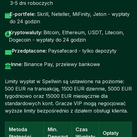
3-5 dni roboczych
E-portfele:
Skrill, Neteller, MiFinity, Jeton - wypłaty
do 24 godzin
Kryptowaluty:
Bitcoin, Ethereum, USDT, Litecoin,
Dogecoin - wypłaty do 24 godzin
Przedpłacone:
Paysafecard - tylko depozyty
Inne:
Binance Pay, przelewy bankowe
Limity wypłat w Spellwin są ustawione na poziomie:
500 EUR na transakcję, 1500 EUR dziennie, 5000 EUR
tygodniowo oraz 15000 EUR miesięcznie dla
standardowych kont. Gracze VIP mogą negocjować
wyższe limity bezpośrednio z działem obsługi klienta.
Metoda
Min.
Czas
Opłaty
Płatności
Depozyt
Wypłaty