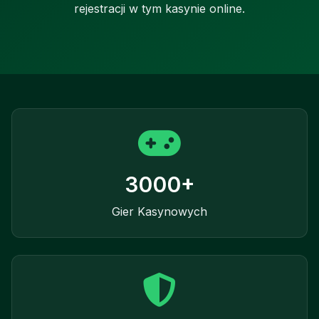
rejestracji w tym kasynie online.
3000+
Gier Kasynowych