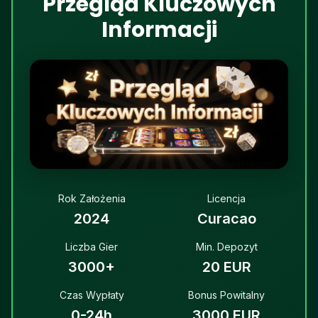
Przegląd Kluczowych
Informacji
Rok Założenia
Licencja
2024
Curacao
Liczba Gier
Min. Depozyt
3000+
20 EUR
Czas Wypłaty
Bonus Powitalny
0-24h
3000 EUR